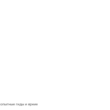
 опытные гиды и яркие