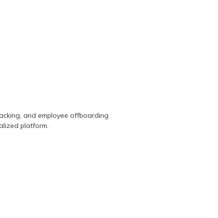
tracking, and employee offboarding
alized platform.