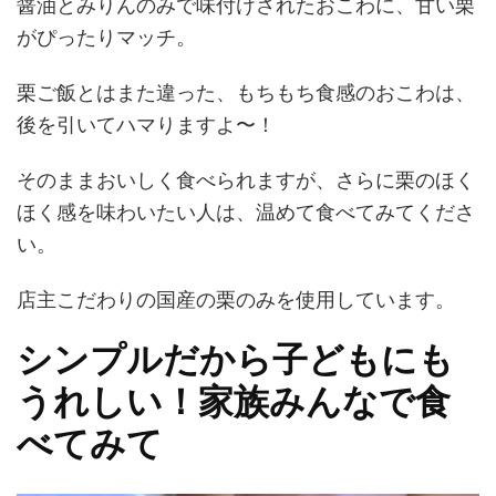
醤油とみりんのみで味付けされたおこわに、甘い栗
がぴったりマッチ。
栗ご飯とはまた違った、もちもち食感のおこわは、
後を引いてハマりますよ〜！
そのままおいしく食べられますが、さらに栗のほく
ほく感を味わいたい人は、温めて食べてみてくださ
い。
店主こだわりの国産の栗のみを使用しています。
シンプルだから子どもにも
うれしい！家族みんなで食
べてみて