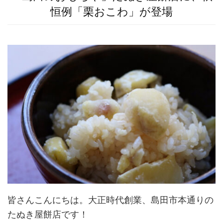
恒例「栗おこわ」が登場
皆さんこんにちは。大正時代創業、島田市本通りの
たぬき屋餅店です！