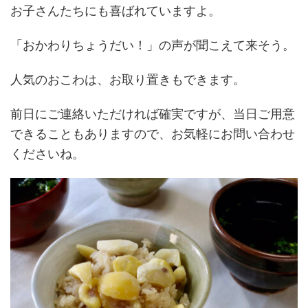
お子さんたちにも喜ばれていますよ。
「おかわりちょうだい！」の声が聞こえて来そう。
人気のおこわは、お取り置きもできます。
前日にご連絡いただければ確実ですが、当日ご用意
できることもありますので、お気軽にお問い合わせ
くださいね。