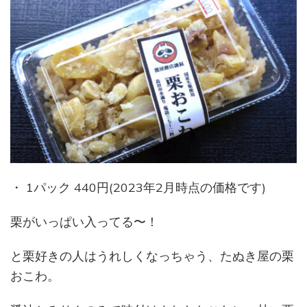
・ 1パック 440円(2023年2月時点の価格です)
栗がいっぱい入ってる〜！
と栗好きの人はうれしくなっちゃう、たぬき屋の栗
おこわ。