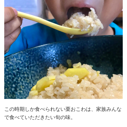
この時期しか食べられない栗おこわは、家族みんな
で食べていただきたい旬の味。